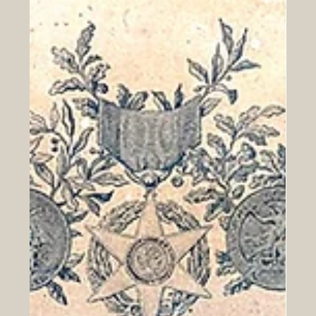
Castillonnès - La place des cornières