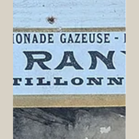
D'HISTOIRE