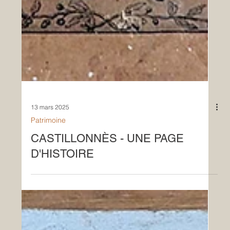
13 mars 2025
Patrimoine
CASTILLONNÈS - UNE PAGE