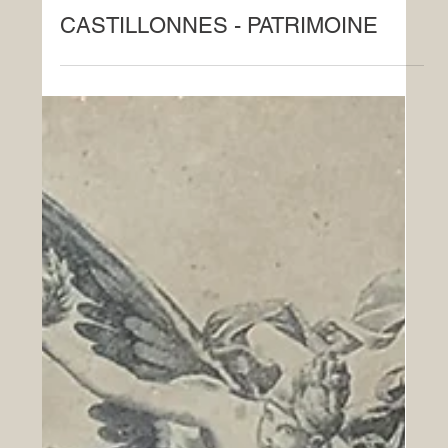
13 mars 2025
Patrimoine
CASTILLONNES - PATRIMOINE