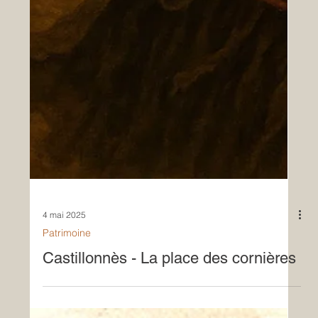
4 mai 2025
Patrimoine