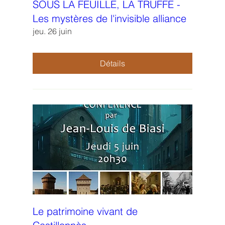
SOUS LA FEUILLE, LA TRUFFE -
Les mystères de l'invisible alliance
jeu. 26 juin
Détails
Le patrimoine vivant de