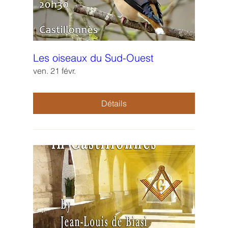
Les oiseaux du Sud-Ouest
ven. 21 févr.
Détails