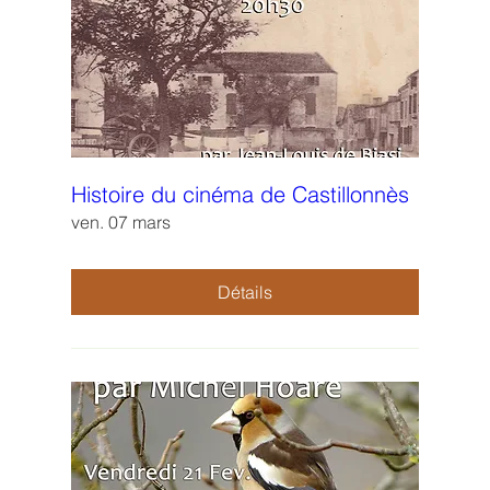
Histoire du cinéma de Castillonnès
ven. 07 mars
Détails