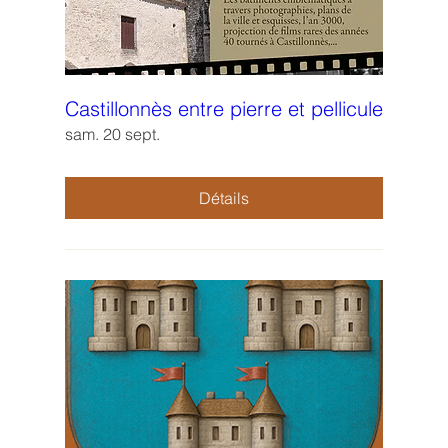
Castillonnès entre pierre et pellicule
sam. 20 sept.
Détails