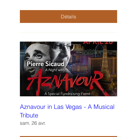
Détails
Aznavour in Las Vegas - A Musical
Tribute
sam. 26 avr.