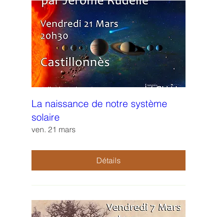
La naissance de notre système
solaire
ven. 21 mars
Détails