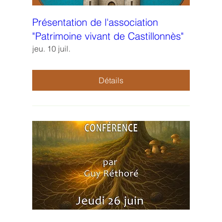
Présentation de l'association
"Patrimoine vivant de Castillonnès"
jeu. 10 juil.
Détails