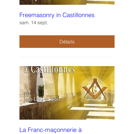
Freemasonry in Castillonnes
sam. 14 sept.
Détails
La Franc-maçonnerie à