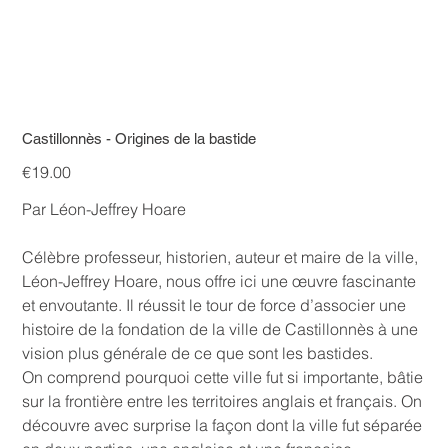
Castillonnès - Origines de la bastide
Price
€19.00
Par Léon-Jeffrey Hoare
Célèbre professeur, historien, auteur et maire de la ville,
Léon-Jeffrey Hoare, nous offre ici une œuvre fascinante
et envoutante. Il réussit le tour de force d’associer une
histoire de la fondation de la ville de Castillonnès à une
vision plus générale de ce que sont les bastides.
On comprend pourquoi cette ville fut si importante, bâtie
sur la frontière entre les territoires anglais et français. On
découvre avec surprise la façon dont la ville fut séparée