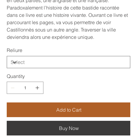
en deux parties, une anglaise et une française.
Paradoxalement l’histoire de cette bastide racontée
dans ce livre est une histoire vivante. Ouvrant ce livre et
parcourant les pages, va vous permettre de voir
Castillonnès sous un autre angle. Traverser la ville
deviendra alors une expérience unique.
Reliure
Quantity
Add to Cart
Buy Now