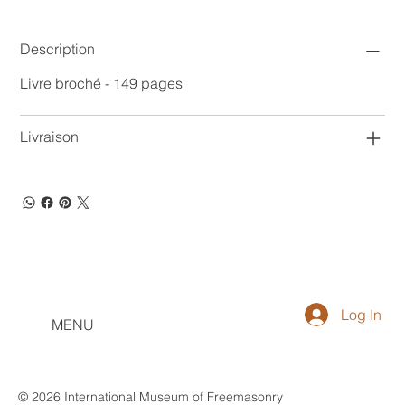
Description
Livre broché - 149 pages
Livraison
Log In
MENU
© 2026 International Museum of Freemasonry