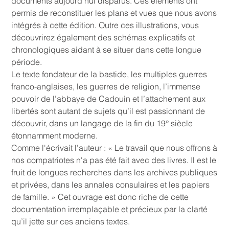
documents aujourd’hui disparus. Ces éléments ont
permis de reconstituer les plans et vues que nous avons
intégrés à cette édition. Outre ces illustrations, vous
découvrirez également des schémas explicatifs et
chronologiques aidant à se situer dans cette longue
période.
Le texte fondateur de la bastide, les multiples guerres
franco-anglaises, les guerres de religion, l’immense
pouvoir de l’abbaye de Cadouin et l’attachement aux
libertés sont autant de sujets qu’il est passionnant de
découvrir, dans un langage de la fin du 19° siècle
étonnamment moderne.
Comme l'écrivait l’auteur : « Le travail que nous offrons à
nos compatriotes n'a pas été fait avec des livres. Il est le
fruit de longues recherches dans les archives publiques
et privées, dans les annales consulaires et les papiers
de famille. » Cet ouvrage est donc riche de cette
documentation irremplaçable et précieux par la clarté
qu’il jette sur ces anciens textes.