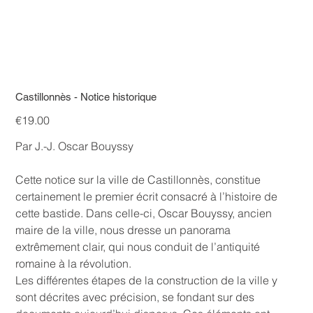
Castillonnès - Notice historique
Price
€19.00
Par J.-J. Oscar Bouyssy
Cette notice sur la ville de Castillonnès, constitue
certainement le premier écrit consacré à l’histoire de
cette bastide. Dans celle-ci, Oscar Bouyssy, ancien
maire de la ville, nous dresse un panorama
extrêmement clair, qui nous conduit de l’antiquité
romaine à la révolution.
Les différentes étapes de la construction de la ville y
sont décrites avec précision, se fondant sur des